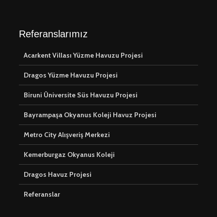
Referanslarımız
Acarkent Villası Yüzme Havuzu Projesi
Dragos Yüzme Havuzu Projesi
Biruni Üniversite Süs Havuzu Projesi
Bayrampaşa Okyanus Koleji Havuz Projesi
Metro City Alışveriş Merkezi
Kemerburgaz Okyanus Koleji
Dragos Havuz Projesi
Referanslar