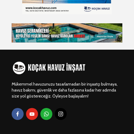
Mükemmel havuzunuzu tasarlamadan bir inşaatçı bulmaya,
havuz bakımı, güvenlik ve daha fazlasına kadar her adımda
size yol göstereceğiz. Öyleyse başlayalım!