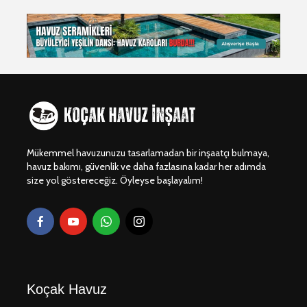
Mükemmel havuzunuzu tasarlamadan bir inşaatçı bulmaya,
havuz bakımı, güvenlik ve daha fazlasına kadar her adımda
size yol göstereceğiz. Öyleyse başlayalım!
Koçak Havuz