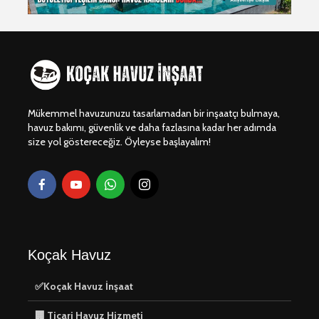
Mükemmel havuzunuzu tasarlamadan bir inşaatçı bulmaya,
havuz bakımı, güvenlik ve daha fazlasına kadar her adımda
size yol göstereceğiz. Öyleyse başlayalım!
Koçak Havuz
✅Koçak Havuz İnşaat
🏢 Ticari Havuz Hizmeti