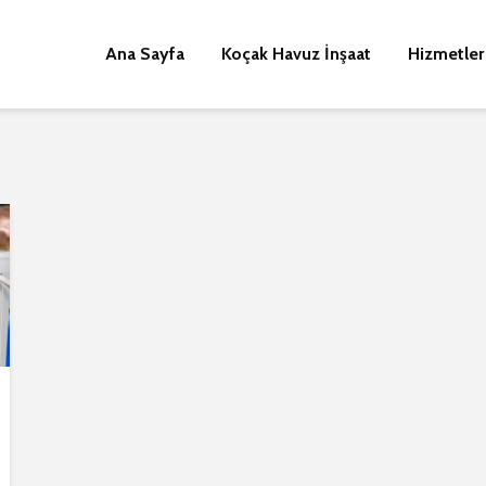
Ana Sayfa
Koçak Havuz İnşaat
Hizmetler