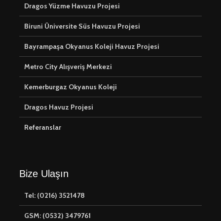
Dragos Yüzme Havuzu Projesi
Biruni Üniversite Süs Havuzu Projesi
Bayrampaşa Okyanus Koleji Havuz Projesi
Metro City Alışveriş Merkezi
Kemerburgaz Okyanus Koleji
Dragos Havuz Projesi
Referanslar
Bize Ulaşın
Tel: (0216) 3521478
GSM: (0532) 3479761