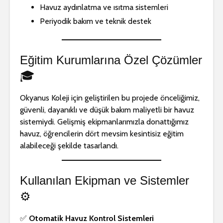
Havuz aydınlatma ve ısıtma sistemleri
Periyodik bakım ve teknik destek
Eğitim Kurumlarına Özel Çözümler
🎓
Okyanus Koleji için geliştirilen bu projede önceliğimiz,
güvenli, dayanıklı ve düşük bakım maliyetli bir havuz
sistemiydi. Gelişmiş ekipmanlarımızla donattığımız
havuz, öğrencilerin dört mevsim kesintisiz eğitim
alabileceği şekilde tasarlandı.
Kullanılan Ekipman ve Sistemler
⚙️
✅
Otomatik Havuz Kontrol Sistemleri