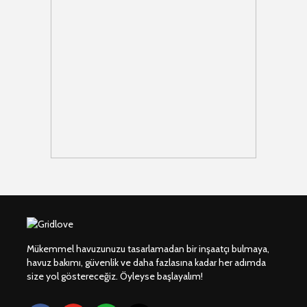
Mükemmel havuzunuzu tasarlamadan bir inşaatçı bulmaya,
havuz bakımı, güvenlik ve daha fazlasına kadar her adımda
size yol göstereceğiz. Öyleyse başlayalım!