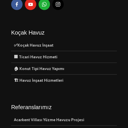
Koçak Havuz
✅Koçak Havuz İnşaat
🏢 Ticari Havuz Hizmeti
🏠 Konut Tipi Havuz Yapımı
🏗️ Havuz İnşaat Hizmetleri
Referanslarımız
Acarkent Villası Yüzme Havuzu Projesi