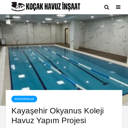
REFERANSLAR
Kayaşehir Okyanus Koleji
Havuz Yapım Projesi