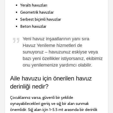
Yeraltı havuzları
Geometrik havuzlar
Serbest biçimli havuzlar
Beton havuzlar
Yeni havuz inşaatlarının yanı sıra
Havuz Yenileme hizmetleri de
sunuyoruz – havuzunuz eskiyse veya
bazı yeni özellikler istiyorsanız, ekibimiz
onu yenilemenize yardımcı olabilir.
Aile havuzu için önerilen havuz
derinliği nedir?
Çocuklarınız varsa, güvenli bir şekilde
oynayabilecekleri geniş ve sığ bir alan sunmak
önemlidir. Sığ alan için 1-5.5 mt arasında bir derinlik