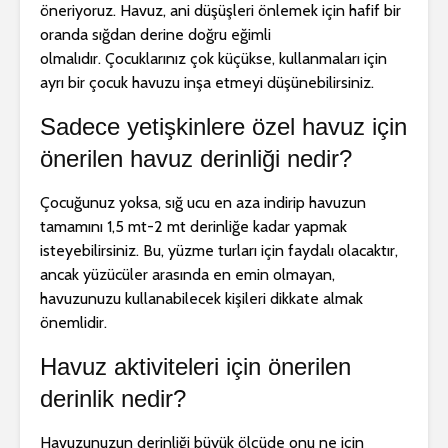
öneriyoruz. Havuz, ani düşüşleri önlemek için hafif bir
oranda sığdan derine doğru eğimli
olmalıdır. Çocuklarınız çok küçükse, kullanmaları için
ayrı bir çocuk havuzu inşa etmeyi düşünebilirsiniz.
Sadece yetişkinlere özel havuz için
önerilen havuz derinliği nedir?
Çocuğunuz yoksa, sığ ucu en aza indirip havuzun
tamamını 1,5 mt-2 mt derinliğe kadar yapmak
isteyebilirsiniz. Bu, yüzme turları için faydalı olacaktır,
ancak yüzücüler arasında en emin olmayan,
havuzunuzu kullanabilecek kişileri dikkate almak
önemlidir.
Havuz aktiviteleri için önerilen
derinlik nedir?
Havuzunuzun derinliği büyük ölçüde onu ne için