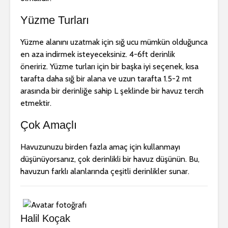
Yüzme Turları
Yüzme alanını uzatmak için sığ ucu mümkün olduğunca
en aza indirmek isteyeceksiniz. 4-6ft derinlik
öneririz. Yüzme turları için bir başka iyi seçenek, kısa
tarafta daha sığ bir alana ve uzun tarafta 1.5-2 mt
arasında bir derinliğe sahip L şeklinde bir havuz tercih
etmektir.
Çok Amaçlı
Havuzunuzu birden fazla amaç için kullanmayı
düşünüyorsanız, çok derinlikli bir havuz düşünün. Bu,
havuzun farklı alanlarında çeşitli derinlikler sunar.
Halil Koçak