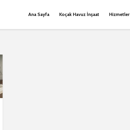
Ana Sayfa
Koçak Havuz İnşaat
Hizmetler